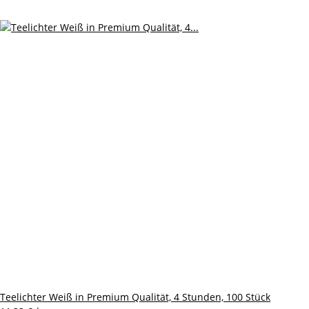
Teelichter Weiß in Premium Qualität, 4 Stunden, 100 Stück