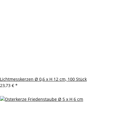
Lichtmesskerzen Ø 0,6 x H 12 cm, 100 Stück
23,73 €
*