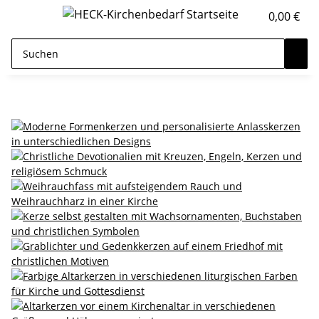
0,00 €