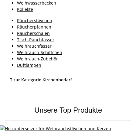
Weihwasserbecken
Kollekte
Räucherstövchen
Räucherpfannen
Räucherschalen
Tisch-Rauchfässer
Weihrauchfässer
Weihrauch-Schiffchen
Weihrauch-Zubehör
Duftlampen

zur Kategorie Kirchenbedarf
Unsere Top Produkte