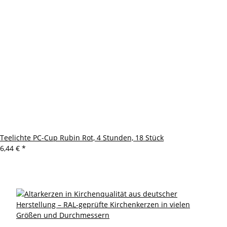
Teelichte PC-Cup Rubin Rot, 4 Stunden, 18 Stück
6,44 €
*