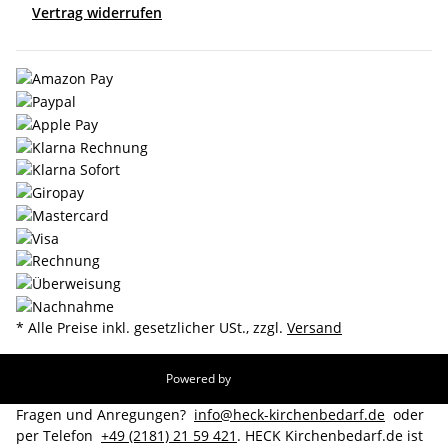
Vertrag widerrufen
* Alle Preise inkl. gesetzlicher USt., zzgl.
Versand
Powered by
JTL-Shop
Fragen und Anregungen?
info@heck-kirchenbedarf.de
oder
per Telefon
+49 (2181) 21 59 421
. HECK Kirchenbedarf.de ist