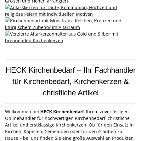
HECK Kirchenbedarf – Ihr Fachhändler
für Kirchenbedarf, Kirchenkerzen &
christliche Artikel
Willkommen bei
HECK Kirchenbedarf
, Ihrem zuverlässigen
Onlinehändler für hochwertigen Kirchenbedarf, christliche
Artikel und erstklassige Kirchenkerzen. Ob für den Einsatz in
Kirchen, Kapellen, Gemeinden oder für den Glauben zu
Hause – bei uns finden Sie eine große Auswahl an Produkten