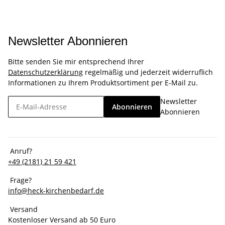
Newsletter Abonnieren
Bitte senden Sie mir entsprechend Ihrer
Datenschutzerklärung
regelmäßig und jederzeit widerruflich
Informationen zu Ihrem Produktsortiment per E-Mail zu.
Newsletter
Abonnieren
Abonnieren
Anruf?
+49 (2181) 21 59 421
Frage?
info@heck-kirchenbedarf.de
Versand
Kostenloser Versand ab 50 Euro