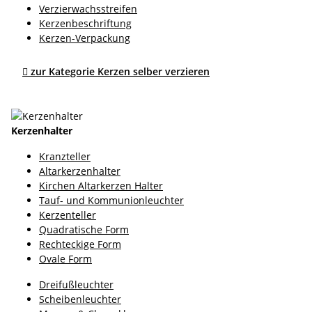
Verzierwachsstreifen
Kerzenbeschriftung
Kerzen-Verpackung

zur Kategorie Kerzen selber verzieren
Kerzenhalter
Kranzteller
Altarkerzenhalter
Kirchen Altarkerzen Halter
Tauf- und Kommunionleuchter
Kerzenteller
Quadratische Form
Rechteckige Form
Ovale Form
Dreifußleuchter
Scheibenleuchter