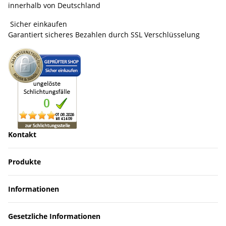
innerhalb von Deutschland
Sicher einkaufen
Garantiert sicheres Bezahlen durch SSL Verschlüsselung
Kontakt
Produkte
Informationen
Gesetzliche Informationen