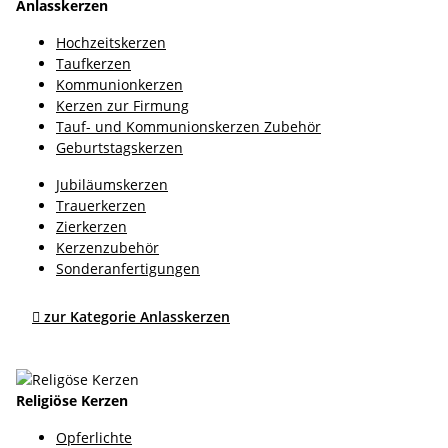
Anlasskerzen
Hochzeitskerzen
Taufkerzen
Kommunionkerzen
Kerzen zur Firmung
Tauf- und Kommunionskerzen Zubehör
Geburtstagskerzen
Jubiläumskerzen
Trauerkerzen
Zierkerzen
Kerzenzubehör
Sonderanfertigungen

zur Kategorie Anlasskerzen
Religiöse Kerzen
Opferlichte