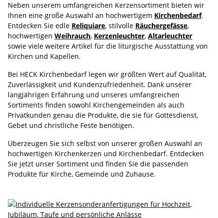
Neben unserem umfangreichen Kerzensortiment bieten wir
Ihnen eine große Auswahl an hochwertigem
Kirchenbedarf
.
Entdecken Sie edle
Reliquiare
, stilvolle
Räuchergefässe
,
hochwertigen
Weihrauch
,
Kerzenleuchter
,
Altarleuchter
sowie viele weitere Artikel für die liturgische Ausstattung von
Kirchen und Kapellen.
Bei HECK Kirchenbedarf legen wir größten Wert auf Qualität,
Zuverlässigkeit und Kundenzufriedenheit. Dank unserer
langjährigen Erfahrung und unseres umfangreichen
Sortiments finden sowohl Kirchengemeinden als auch
Privatkunden genau die Produkte, die sie für Gottesdienst,
Gebet und christliche Feste benötigen.
Überzeugen Sie sich selbst von unserer großen Auswahl an
hochwertigen Kirchenkerzen und Kirchenbedarf. Entdecken
Sie jetzt unser Sortiment und finden Sie die passenden
Produkte für Kirche, Gemeinde und Zuhause.