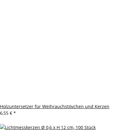
Holzuntersetzer für Weihrauchstövchen und Kerzen
6,55 €
*