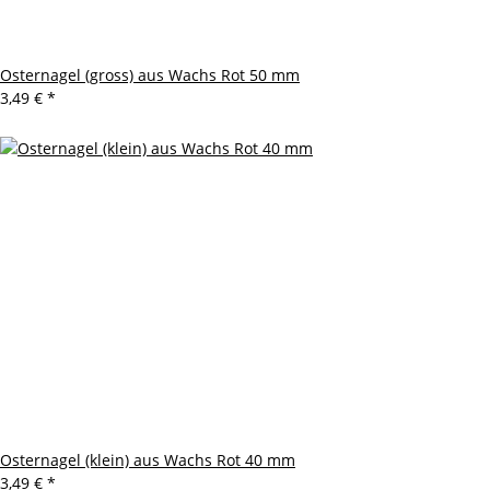
Osternagel (gross) aus Wachs Rot 50 mm
3,49 €
*
Osternagel (klein) aus Wachs Rot 40 mm
3,49 €
*