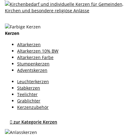
Kerzen
Altarkerzen
Altarkerzen 10% BW
Altarkerzen Farbe
Stumpenkerzen
Adventskerzen
Leuchterkerzen
Stabkerzen
Teelichter
Grablichter
Kerzenzubehör

zur Kategorie Kerzen