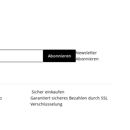
Newsletter
Abonnieren
Abonnieren
Sicher einkaufen
o
Garantiert sicheres Bezahlen durch SSL
Verschlüsselung