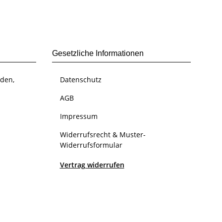
Gesetzliche Informationen
den,
Datenschutz
AGB
Impressum
Widerrufsrecht & Muster-
Widerrufsformular
Vertrag widerrufen