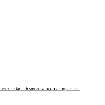
ten "Uni" farblich Sortiert Ø 10 x H 20 cm, 10er Set