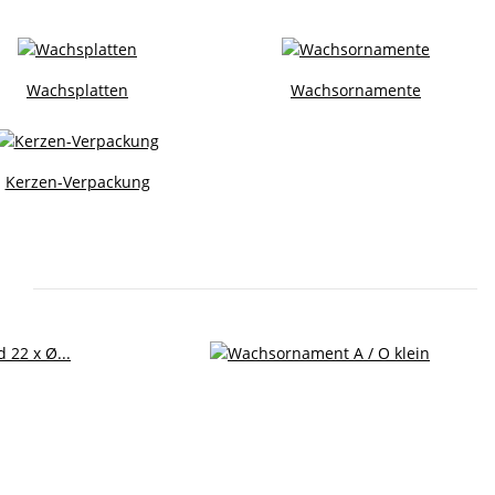
Wachsplatten
Wachsornamente
Kerzen-Verpackung