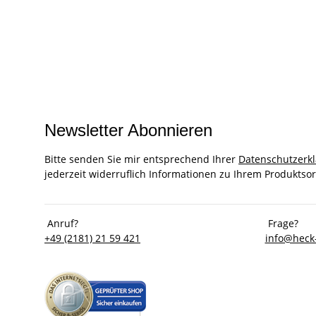
Newsletter Abonnieren
Bitte senden Sie mir entsprechend Ihrer
Datenschutzerk
jederzeit widerruflich Informationen zu Ihrem Produktsor
Anruf?
Frage?
+49 (2181) 21 59 421
info@heck