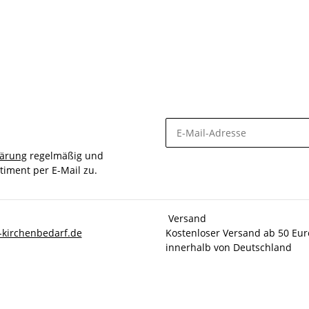
lärung
regelmäßig und
timent per E-Mail zu.
Versand
-kirchenbedarf.de
Kostenloser Versand ab 50 Eur
innerhalb von Deutschland