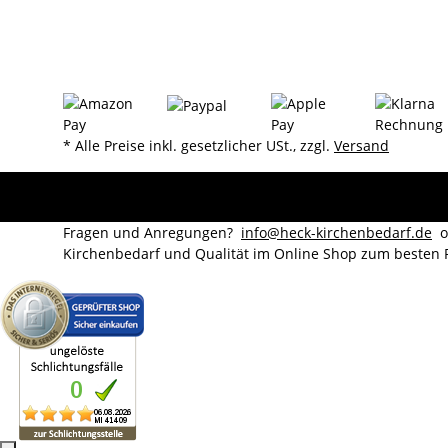
* Alle Preise inkl. gesetzlicher USt., zzgl.
Versand
Fragen und Anregungen?
info@heck-kirchenbedarf.de
od
Kirchenbedarf und Qualität im Online Shop zum besten P